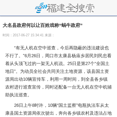
大名县政府何以让百姓戏称“蜗牛政府”
时间：2017-06-27 15:34:41 来源：
“有无人机在空中巡查，今后再隐蔽的违法建设也
不行了。”6月26日，周口市太康县杨庙乡居民刘民忠看
着从头顶飞过的一架无人机说。25日是第27个“全国土
地日”。为动员全社会共同关注土地资源，该县国土资
源局出动10辆宣传车，利用一周时间，到全县各乡镇
农村进行巡查宣传，同时还配备一台无人机在空中机辅
助执法巡查。
26日上午8时许，10辆“国土监察”电瓶执法车从太
康县国土资源局依次驶出，奔向各乡镇农村及违法占地