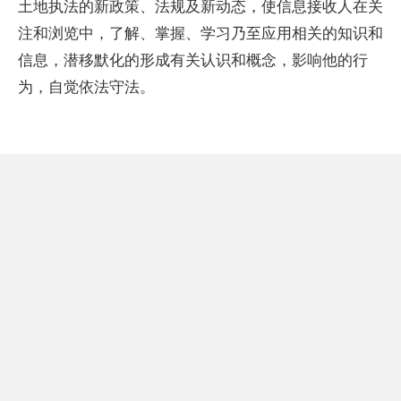
土地执法的新政策、法规及新动态，使信息接收人在关
注和浏览中，了解、掌握、学习乃至应用相关的知识和
信息，潜移默化的形成有关认识和概念，影响他的行
为，自觉依法守法。